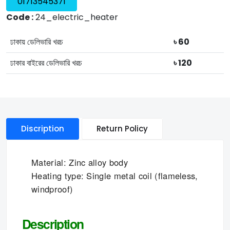
01713545371
Code :
24_electric_heater
ঢাকায় ডেলিভারি খরচ
৳ 60
ঢাকার বাইরের ডেলিভারি খরচ
৳ 120
Discription
Return Policy
Material: Zinc alloy body
Heating type: Single metal coil (flameless,
windproof)
Description