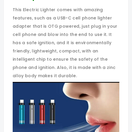
This Electric Lighter comes with amazing
features, such as a USB-C cell phone lighter
adapter that is OTG powered, just plug in your
cell phone and blow into the end to use it. It
has a safe ignition, and it is environmentally
friendly, lightweight, compact, with an
intelligent chip to ensure the safety of the
phone and ignition. Also, it is made with a zinc
alloy body makes it durable.