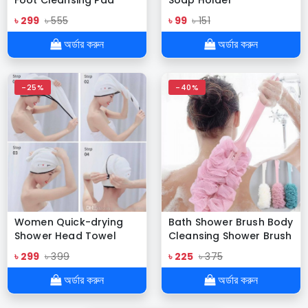
৳ 299
৳ 555
৳ 99
৳ 151
অর্ডার করুন
অর্ডার করুন
-25%
-40%
Women Quick-drying
Bath Shower Brush Body
Shower Head Towel
Cleansing Shower Brush
৳ 299
৳ 399
৳ 225
৳ 375
অর্ডার করুন
অর্ডার করুন